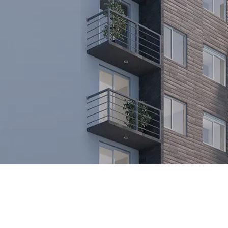
CONOCE NUESTROS DESARROLLOS