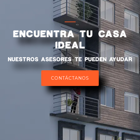
ENCUENTRA TU CASA
IDEAL
NUESTROS ASESORES TE PUEDEN AYUDAR
CONTÁCTANOS